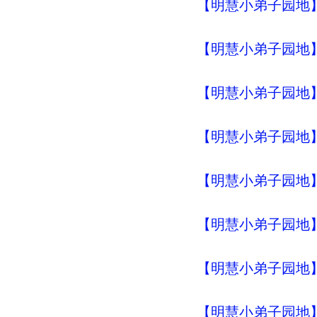
【明慧小弟子园地】
【明慧小弟子园地】明
【明慧小弟子园地】明
【明慧小弟子园地】明
【明慧小弟子园地】明
【明慧小弟子园地】明
【明慧小弟子园地】明
【明慧小弟子园地】明