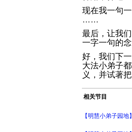
现在我一句一
……
最后，让我们
一字一句的念
好，我们下一
大法小弟子都
义，并试著把
相关节目
【明慧小弟子园地】