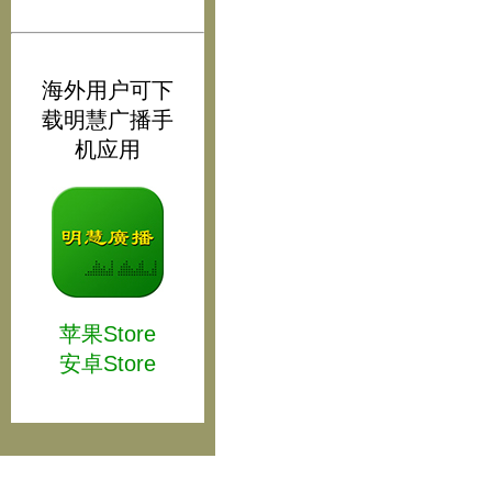
海外用户可下
载明慧广播手
机应用
苹果Store
安卓Store