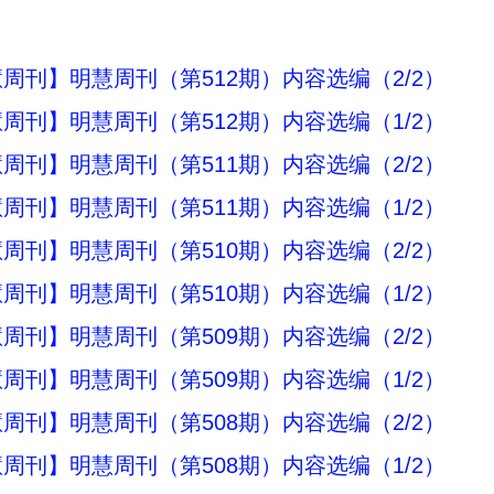
周刊】明慧周刊（第512期）内容选编（2/2）
周刊】明慧周刊（第512期）内容选编（1/2）
周刊】明慧周刊（第511期）内容选编（2/2）
周刊】明慧周刊（第511期）内容选编（1/2）
周刊】明慧周刊（第510期）内容选编（2/2）
周刊】明慧周刊（第510期）内容选编（1/2）
周刊】明慧周刊（第509期）内容选编（2/2）
周刊】明慧周刊（第509期）内容选编（1/2）
周刊】明慧周刊（第508期）内容选编（2/2）
周刊】明慧周刊（第508期）内容选编（1/2）