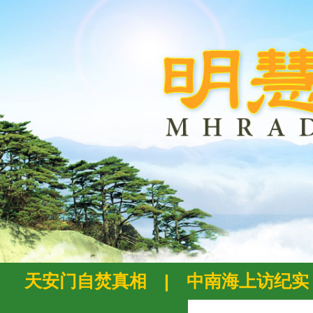
天安门自焚真相
|
中南海上访纪实