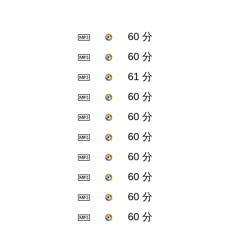
60 分
60 分
61 分
60 分
60 分
60 分
60 分
60 分
60 分
60 分