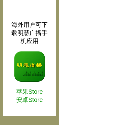
海外用户可下
载明慧广播手
机应用
苹果Store
安卓Store