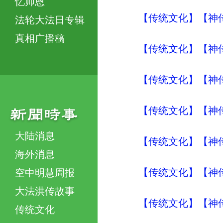
忆师恩
【传统文化】【神传文
法轮大法日专辑
真相广播稿
【传统文化】【神传
【传统文化】【神传
【传统文化】【神传文
大陆消息
【传统文化】【神传文
海外消息
【传统文化】【神传
空中明慧周报
大法洪传故事
【传统文化】【神传
传统文化