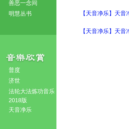
善恶一念间
【天音净乐】天音净
明慧丛书
【天音净乐】天音净
普度
济世
法轮大法炼功音乐
2018版
天音净乐