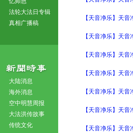
忆师恩
法轮大法日专辑
【天音净乐】天音净
真相广播稿
【天音净乐】天音净
【天音净乐】天音净
【天音净乐】天音净
大陆消息
【天音净乐】天音净
海外消息
空中明慧周报
【天音净乐】天音净
大法洪传故事
传统文化
【天音净乐】天音净