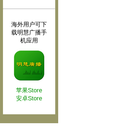
海外用户可下
载明慧广播手
机应用
苹果Store
安卓Store