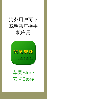
海外用户可下
载明慧广播手
机应用
苹果Store
安卓Store