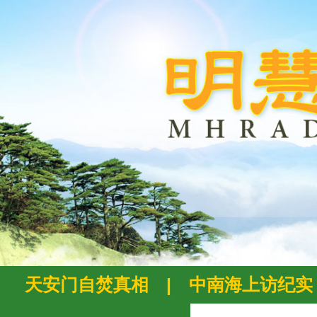
天安门自焚真相
|
中南海上访纪实