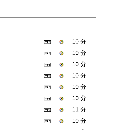
10 分
10 分
10 分
10 分
10 分
10 分
11 分
10 分