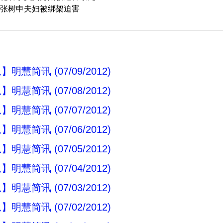
张树申夫妇被绑架迫害
明慧简讯 (07/09/2012)
明慧简讯 (07/08/2012)
明慧简讯 (07/07/2012)
明慧简讯 (07/06/2012)
明慧简讯 (07/05/2012)
明慧简讯 (07/04/2012)
明慧简讯 (07/03/2012)
明慧简讯 (07/02/2012)