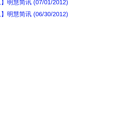
明慧简讯 (07/01/2012)
明慧简讯 (06/30/2012)