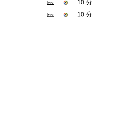
10 分
10 分