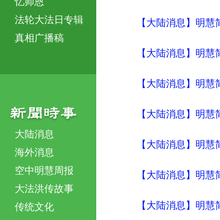
忆师恩
法轮大法日专辑
【大陆消息】明慧简讯 (
真相广播稿
【大陆消息】明慧简讯 (
【大陆消息】明慧简讯 (
【大陆消息】明慧简讯 (
大陆消息
【大陆消息】明慧简讯 (
海外消息
空中明慧周报
【大陆消息】明慧简讯 (
大法洪传故事
【大陆消息】明慧简讯 (
传统文化