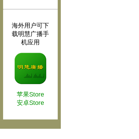
海外用户可下
载明慧广播手
机应用
苹果Store
安卓Store