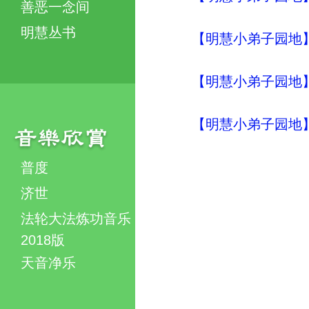
善恶一念间
明慧丛书
【明慧小弟子园地】
【明慧小弟子园地】
【明慧小弟子园地】
普度
济世
法轮大法炼功音乐
2018版
天音净乐