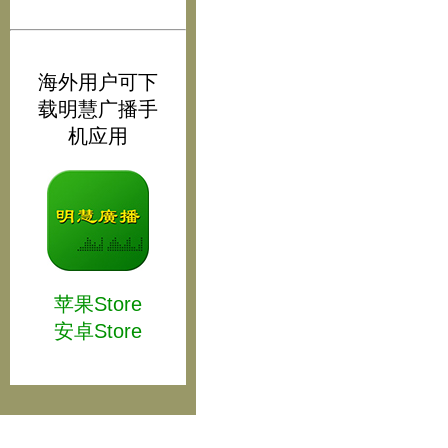
海外用户可下
载明慧广播手
机应用
苹果Store
安卓Store