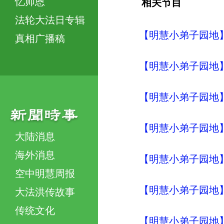
忆师恩
相关节目
法轮大法日专辑
【明慧小弟子园地】
真相广播稿
【明慧小弟子园地】
【明慧小弟子园地】
【明慧小弟子园地】
大陆消息
海外消息
【明慧小弟子园地】
空中明慧周报
【明慧小弟子园地】
大法洪传故事
传统文化
【明慧小弟子园地】