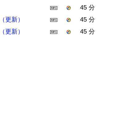
45 分
（更新）
45 分
（更新）
45 分