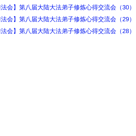
法会】第八届大陆大法弟子修炼心得交流会（30）
法会】第八届大陆大法弟子修炼心得交流会（29）
法会】第八届大陆大法弟子修炼心得交流会（28）