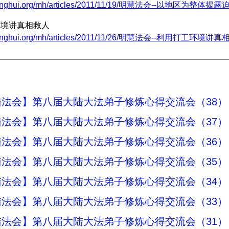
.minghui.org/mh/articles/2011/11/19/明慧法会--以地区为整体揭
工环境讲真相救人
.minghui.org/mh/articles/2011/11/26/明慧法会--利用打工环境讲真
法会】第八届大陆大法弟子修炼心得交流会（38）
法会】第八届大陆大法弟子修炼心得交流会（37）
法会】第八届大陆大法弟子修炼心得交流会（36）
法会】第八届大陆大法弟子修炼心得交流会（35）
法会】第八届大陆大法弟子修炼心得交流会（34）
法会】第八届大陆大法弟子修炼心得交流会（33）
法会】第八届大陆大法弟子修炼心得交流会（31）