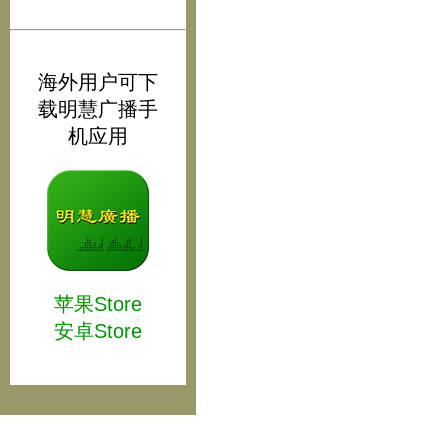
海外用户可下
载明慧广播手
机应用
苹果Store
安卓Store