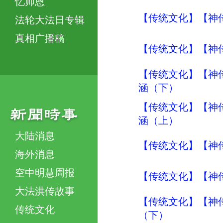
忆师恩
【传统文化】【神传
法轮大法日专辑
真相广播稿
【传统文化】【神传
【传统文化】【神传
涵（下）
【传统文化】【神传
涵（上）
大陆消息
【传统文化】【神传
海外消息
空中明慧周报
【传统文化】【神传
大法洪传故事
【传统文化】【神传
传统文化
（下）