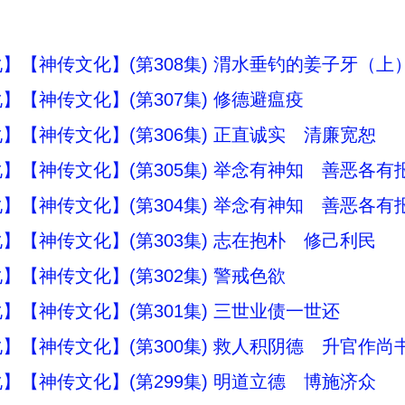
】【神传文化】(第308集) 渭水垂钓的姜子牙（上
】【神传文化】(第307集) 修德避瘟疫
】【神传文化】(第306集) 正直诚实 清廉宽恕
】【神传文化】(第305集) 举念有神知 善恶各有报
】【神传文化】(第304集) 举念有神知 善恶各有报
】【神传文化】(第303集) 志在抱朴 修己利民
】【神传文化】(第302集) 警戒色欲
】【神传文化】(第301集) 三世业债一世还
】【神传文化】(第300集) 救人积阴德 升官作尚
】【神传文化】(第299集) 明道立德 博施济众