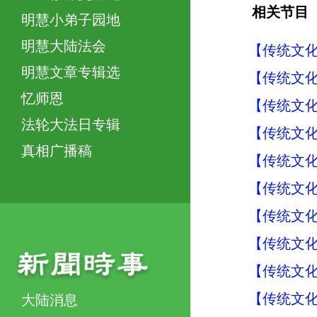
相关节目
明慧小弟子园地
明慧大陆法会
【传统文化
明慧文章专辑选
【传统文化
忆师恩
【传统文化
法轮大法日专辑
【传统文化
真相广播稿
【传统文化
【传统文化
【传统文化
【传统文化
【传统文化
【传统文化
大陆消息