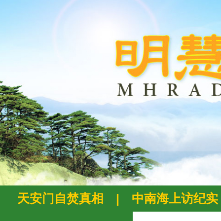
天安门自焚真相
|
中南海上访纪实