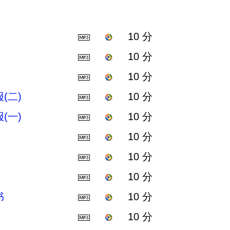
）
10 分
10 分
10 分
(二)
10 分
(一)
10 分
10 分
10 分
10 分
书
10 分
10 分