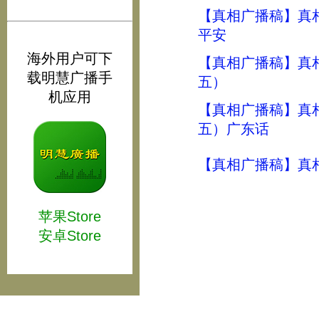
【真相广播稿】真
平安
海外用户可下
【真相广播稿】真
载明慧广播手
五）
机应用
【真相广播稿】真
五）广东话
【真相广播稿】真
苹果Store
安卓Store