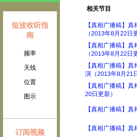
相关节目
短波收听指
【真相广播稿】真
（2013年8月22
南
【真相广播稿】真
频率
（2013年8月22
【真相广播稿】真
天线
演（2013年8月2
位置
【真相广播稿】真相
20日更新）
图示
【真相广播稿】真
【真相广播稿】真
订阅视频