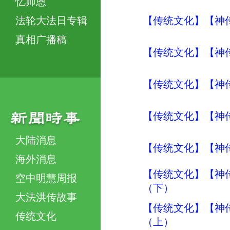
忆师恩
法轮大法日专辑
【传统文化】【神传
真相广播稿
【传统文化】【神传
【传统文化】【神传
【传统文化】【神传
大陆消息
【传统文化】【神传文
海外消息
【传统文化】【神传
空中明慧周报
（下）
大法洪传故事
【传统文化】【神传
传统文化
（上）