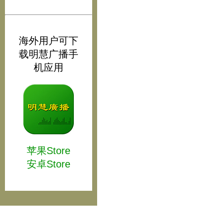
海外用户可下
载明慧广播手
机应用
苹果Store
安卓Store