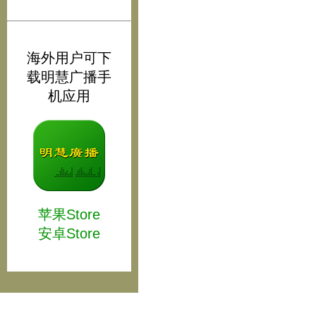
海外用户可下
载明慧广播手
机应用
苹果Store
安卓Store