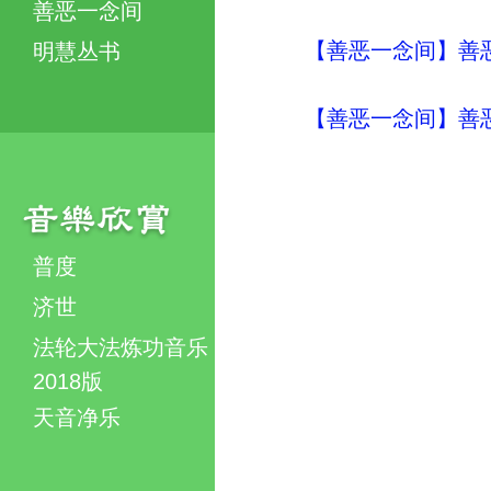
善恶一念间
【善恶一念间】善恶
明慧丛书
【善恶一念间】善恶
普度
济世
法轮大法炼功音乐
2018版
天音净乐