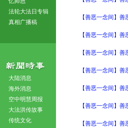
忆师恩
法轮大法日专辑
【善恶一念间】善恶
真相广播稿
【善恶一念间】善恶
【善恶一念间】善恶
【善恶一念间】善恶
大陆消息
【善恶一念间】善恶
海外消息
空中明慧周报
【善恶一念间】善恶
大法洪传故事
传统文化
【善恶一念间】善恶