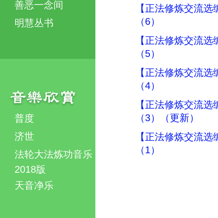
善恶一念间
【正法修炼交流选
（6）
明慧丛书
【正法修炼交流选
（5）
【正法修炼交流选
（4）
【正法修炼交流选
（3）（更新）
普度
济世
【正法修炼交流选
（1）
法轮大法炼功音乐
2018版
天音净乐