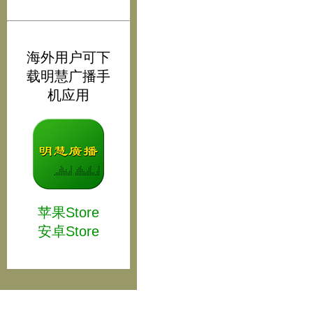
海外用户可下
载明慧广播手
机应用
苹果Store
安卓Store