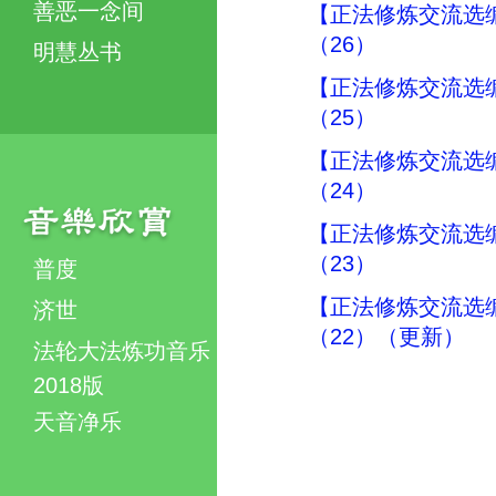
善恶一念间
【正法修炼交流选
（26）
明慧丛书
【正法修炼交流选
（25）
【正法修炼交流选
（24）
【正法修炼交流选
（23）
普度
【正法修炼交流选
济世
（22）（更新）
法轮大法炼功音乐
2018版
天音净乐