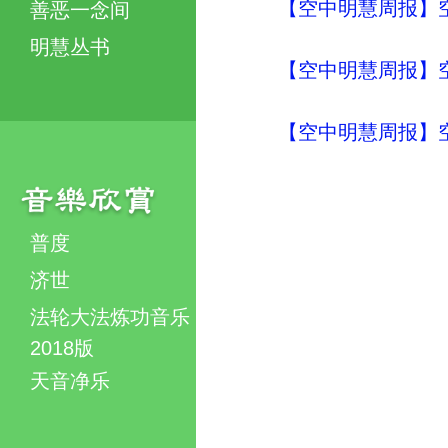
【空中明慧周报】空
善恶一念间
明慧丛书
【空中明慧周报】空
【空中明慧周报】空
普度
济世
法轮大法炼功音乐
2018版
天音净乐