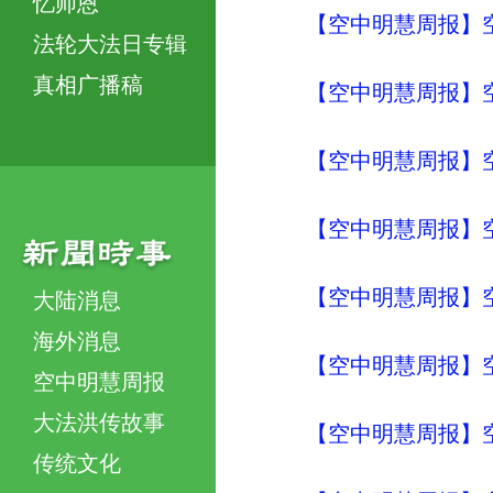
忆师恩
【空中明慧周报】空
法轮大法日专辑
真相广播稿
【空中明慧周报】空
【空中明慧周报】空
【空中明慧周报】空
【空中明慧周报】空
大陆消息
海外消息
【空中明慧周报】空
空中明慧周报
大法洪传故事
【空中明慧周报】空
传统文化