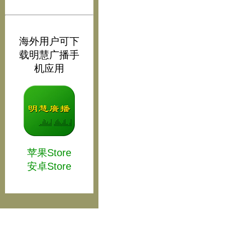
海外用户可下
载明慧广播手
机应用
苹果Store
安卓Store