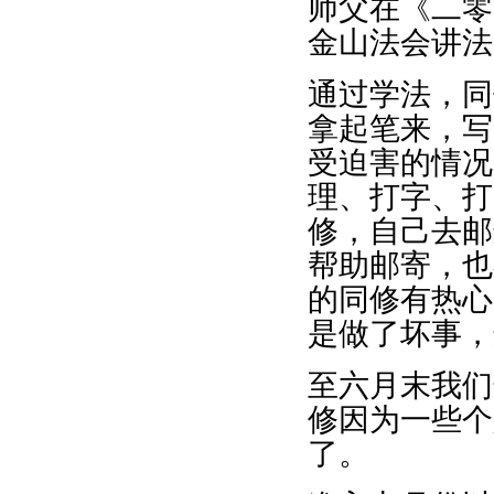
师父在《二零
金山法会讲法
通过学法，同
拿起笔来，写
受迫害的情况
理、打字、打
修，自己去邮
帮助邮寄，也
的同修有热心
是做了坏事，
至六月末我们
修因为一些个
了。