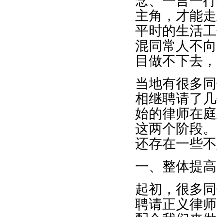
念、一言一行
主角，才能走
平时的生活工
混同常人不向
目做不下去，
当地有很多同
相继聘请了几
始的律师在庭
这两个阶段。
还存在一些不
一、整体提高
起初，很多同
聘请正义律师