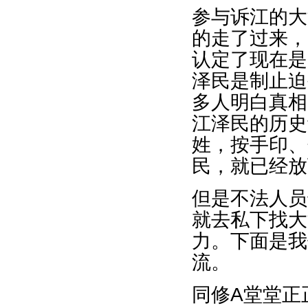
参与诉江的大
的走了过来，
认定了现在是
泽民是制止迫
多人明白真相
江泽民的历史
姓，按手印、
民，就已经放
但是不法人员
就去私下找大
力。下面是我
流。
同修A堂堂正