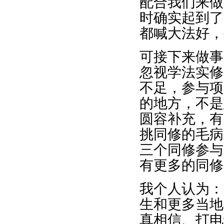
配合我们来做
时确实起到了
都喊大法好，
可接下来做事
忽视学法实修
不足，参与项
的地方，不是
圆容补充，有
挑同修的毛病
三个同修参与
有更多的同修
我个人认为：
生和更多当地
真相信、打电