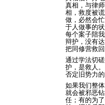
真相，与律师
相，救度被谎
做，必然会忙
于人做事的状
每个案子陪我
辩护，没有达
把同修营救回
通过学法切磋
护，是救人。
否定旧势力的
如果我们整体
就会被邪恶钻
任；有的为了