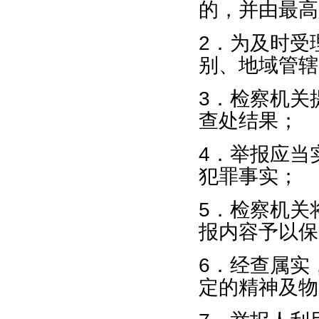
的，并由最高
2．为及时受
别、地域管辖
3．检察机关
查处结果；
4．举报应当
犯罪事实；
5．检察机关
报内容予以保
6．经查属实
定的精神及物