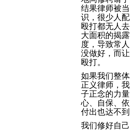
结果律师被当
识，很少人配
殴打都无人去
大面积的揭露
度，导致常人
没做好，而让
殴打。
如果我们整体
正义律师，我
子正念的力量
心、自保、依
付出也达不到
我们修好自己