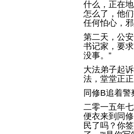
什么，正在地
怎么了，他们
任何怕心，邪
第二天，公安
书记家，要求
没事。”
大法弟子起诉
法，堂堂正正
同修B追着警
二零一五年七
便衣来到同修
民了吗？你签