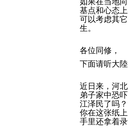
如果在当地向
基点和心态上
可以考虑其它
生。
各位同修，
下面请听大陸
近日来，河北
弟子家中恐吓
江泽民了吗？
你在这张纸上
手里还拿着录