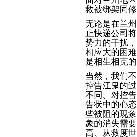
救被绑架同修
无论是在兰州
止快递公司将
势力的干扰，
相应大的困难
是相生相克的
当然，我们不
控告江鬼的过
不同、对控告
告状中的心态
些被阻的现象
象的消失需要
高、从救度世