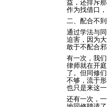
益，还排斥那
作为找借口，
二、配合不到
通过学法与同
迫害，因为大
敢于不配合邪
有一次，我们
律师就在开庭
了。但同修们
不够，流于形
也只是来这一
还有一次，一
地同修聘请了