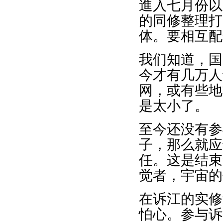
進入七月份以
的同修整理打
体。要相互配
我们知道，国
今才有几万人
网，或有些地
是太小了。
至今还没有参
子，那么就应
任。这是结束
觉者，宇宙的
在诉江的实修
怕心。参与诉