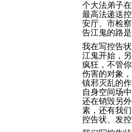
个大法弟子在
最高法递送控
安厅、市检察
告江鬼的路是
我在写控告状
江鬼开始，另
疯狂，不管你
伤害的对象，
镇邪灭乱的作
自身空间场中
还在销毁另外
素，还有我们
控告状、发控