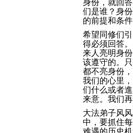
身份，就回答
们是谁？身份
的前提和条件
希望同修们引
得必须回答。
来人亮明身份
该遵守的。只
都不亮身份，
我们的心里，
们什么或者進
来意。我们再
大法弟子风风
中，要抓住每
难遇的历史机