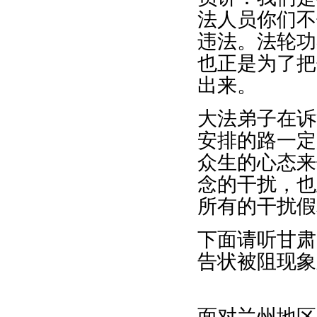
法人员你们不
违法。法轮功
也正是为了把
出来。
大法弟子在诉
安排的路一定
众生的心态来
念的干扰，也
所有的干扰假
下面请听甘肃
告状被阻现象
面对兰州地区