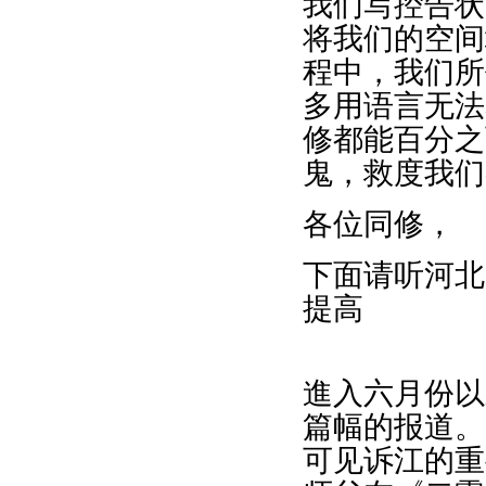
我们写控告状
将我们的空间
程中，我们所
多用语言无法
修都能百分之
鬼，救度我们
各位同修，
下面请听河北
提高
進入六月份以
篇幅的报道。
可见诉江的重