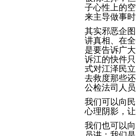
子心性上的空
来主导做事时
其实邪恶企图
讲真相、在全
是要告诉广大
诉江的快件只
式对江泽民立
去救度那些还
公检法司人员
我们可以向民
心理阴影，让
我们也可以向
员讲：我们是