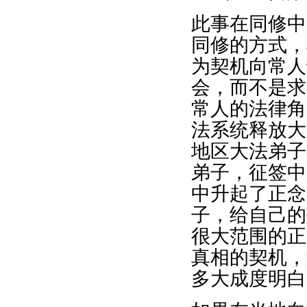
此事在同修中
同修的方式，
为契机向常人
会，而不是求
常人的法律角
法系统释放大
地区大法弟子
弟子，征签中
中升起了正念
子，给自己的
很大范围的正
真相的契机，
多大成度明白