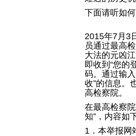
下面请听如何
2015年7
员通过最高检
大法的元凶江
即收到“您的
码。通过输入
收”的信息。
高检察院。
在最高检察院
知”，内容如
1．本举报网