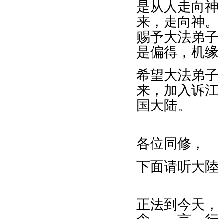
是从人走向神
来，走向神。
赐予大法弟子
是偏得，机缘
希望大法弟子
来，加入诉江
国大陆。
各位同修，
下面请听大陸
正法到今天，