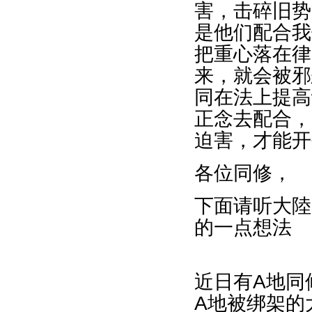
害，击碎旧势
是他们配合我
把重心落在律
来，就会被邪
同在法上提高
正念去配合，
迫害，才能开
各位同修，
下面请听大陸
的一点想法
近日有A地同
A地被绑架的