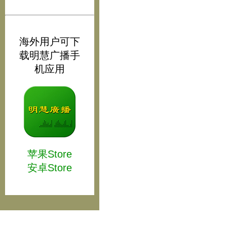
海外用户可下
载明慧广播手
机应用
苹果Store
安卓Store