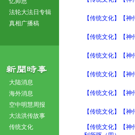
忆师恩
法轮大法日专辑
【传统文化】【神传
真相广播稿
【传统文化】【神传
【传统文化】【神传
【传统文化】【神传
大陆消息
【传统文化】【神传文
海外消息
空中明慧周报
【传统文化】【神传文
大法洪传故事
传统文化
【传统文化】【神传