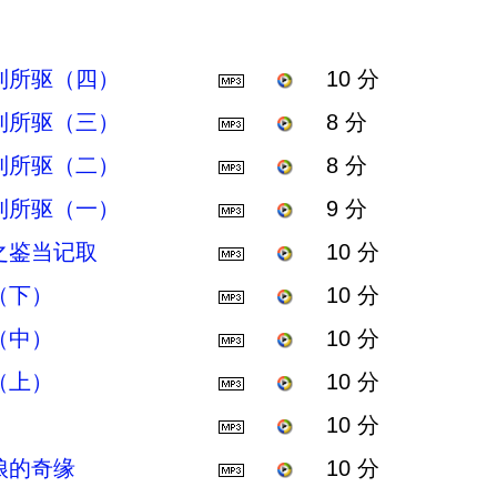
利所驱（四）
10 分
利所驱（三）
8 分
利所驱（二）
8 分
利所驱（一）
9 分
之鉴当记取
10 分
（下）
10 分
（中）
10 分
（上）
10 分
10 分
娘的奇缘
10 分