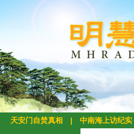
天安门自焚真相
|
中南海上访纪实