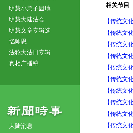
相关节目
明慧小弟子园地
明慧大陆法会
【传统文化
明慧文章专辑选
【传统文化
忆师恩
【传统文化
法轮大法日专辑
【传统文化
真相广播稿
【传统文化
【传统文化
【传统文化
【传统文化
【传统文化
【传统文化
大陆消息