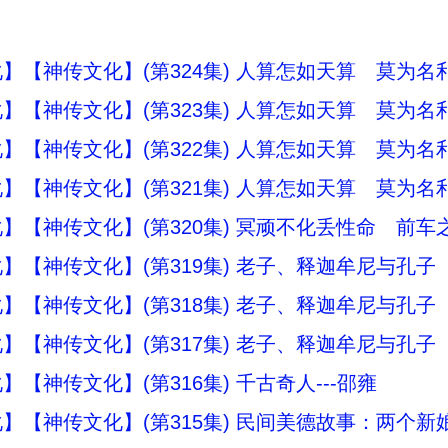
】【神传文化】(第324集) 人算怎如天算 莫为名
】【神传文化】(第323集) 人算怎如天算 莫为名
】【神传文化】(第322集) 人算怎如天算 莫为名
】【神传文化】(第321集) 人算怎如天算 莫为名
】【神传文化】(第320集) 冥顽不化丢性命 前车
】【神传文化】(第319集) 老子、释迦牟尼与孔子
】【神传文化】(第318集) 老子、释迦牟尼与孔子
】【神传文化】(第317集) 老子、释迦牟尼与孔子
】【神传文化】(第316集) 千古奇人---邵雍
】【神传文化】(第315集) 民间美德故事：两个新