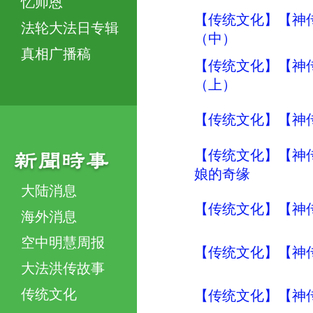
忆师恩
【传统文化】【神传
法轮大法日专辑
（中）
真相广播稿
【传统文化】【神传
（上）
【传统文化】【神传文
【传统文化】【神传
娘的奇缘
大陆消息
【传统文化】【神传
海外消息
空中明慧周报
【传统文化】【神传
大法洪传故事
传统文化
【传统文化】【神传