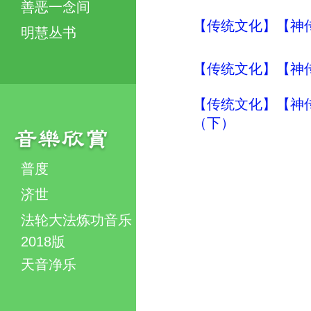
善恶一念间
【传统文化】【神传
明慧丛书
【传统文化】【神传文
【传统文化】【神传
（下）
普度
济世
法轮大法炼功音乐
2018版
天音净乐