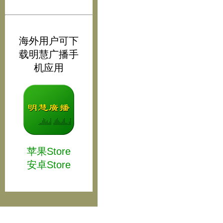
海外用户可下
载明慧广播手
机应用
苹果Store
安卓Store