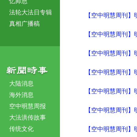
忆师恩
法轮大法日专辑
【空中明慧周刊】明
真相广播稿
【空中明慧周刊】明
【空中明慧周刊】明
【空中明慧周刊】明
大陆消息
【空中明慧周刊】明
海外消息
空中明慧周报
【空中明慧周刊】明
大法洪传故事
传统文化
【空中明慧周刊】明