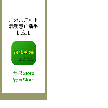
海外用户可下
载明慧广播手
机应用
苹果Store
安卓Store