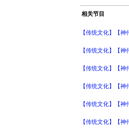
相关节目
【传统文化】【神传
【传统文化】【神传
【传统文化】【神传
【传统文化】【神传
【传统文化】【神传
【传统文化】【神传