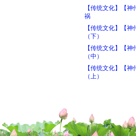
【传统文化】【神传
祸
【传统文化】【神传
（下）
【传统文化】【神传
（中）
【传统文化】【神传
（上）