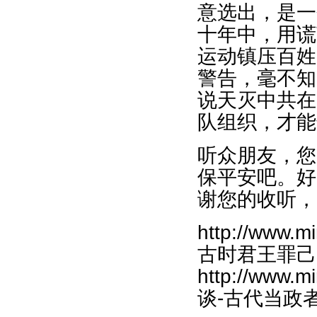
意选出，是一
十年中，用谎
运动镇压百姓
警告，毫不知
说天灭中共在
队组织，才能
听众朋友，您
保平安吧。好
谢您的收听，
http://www.m
古时君王罪己改过
http://www.m
谈-古代当政者是