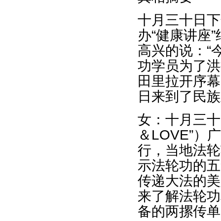
十月三十日下
办“健康讲座
高兴的说：“
功学员为了洪
田里拉开序幕
日来到了民族
女：十月三十日
＆LOVE”
行，当地法轮
示法轮功的五
传递大法的美
来了解法轮功
备的两摞传单