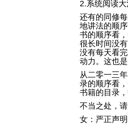
2.系统阅读
还有的同修每
地讲法的顺序
书的顺序看，
很长时间没有
没有每天看完
动力。这也是
从二零一三年
录的顺序看，
书籍的目录，
不当之处，请
女：严正声明