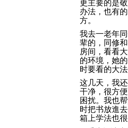
更主要的是敬
办法，也有的
方。
我去一老年同
辈的，同修和
房间，看看大
的环境，她的
时要看的大法
这几天，我还
干净，很方便
困扰。我也帮
时把书放進去
箱上学法也很