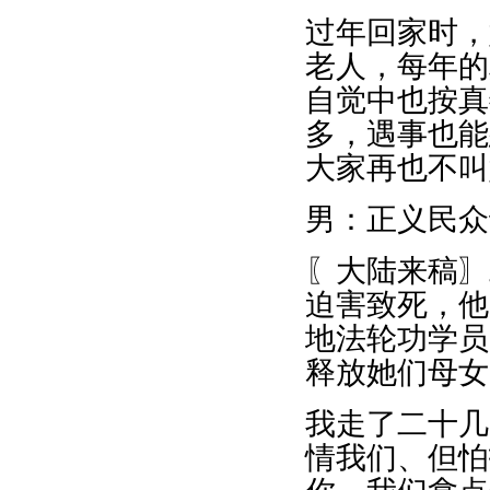
过年回家时，
老人，每年的
自觉中也按真
多，遇事也能
大家再也不叫
男：正义民众
〖大陆来稿〗
迫害致死，他
地法轮功学员
释放她们母女
我走了二十几
情我们、但怕