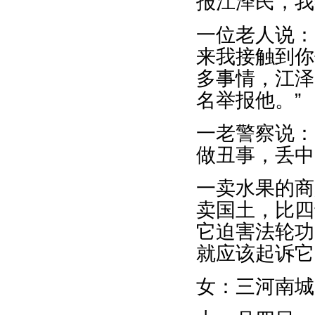
报江泽民，我
一位老人说：
来我接触到你
多事情，江泽
名举报他。”
一老警察说：
做丑事，丢中
一卖水果的商
卖国土，比四
它迫害法轮功
就应该起诉它
女：三河南城