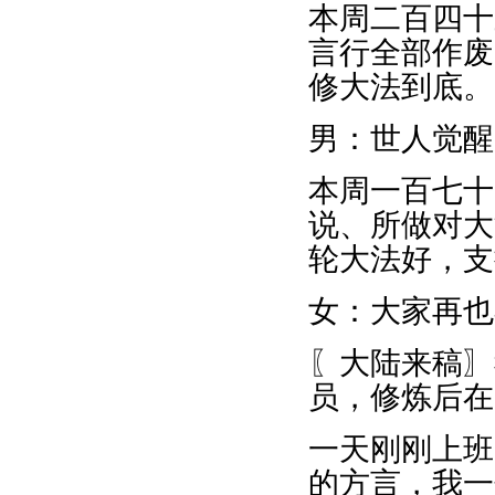
本周二百四十
言行全部作废
修大法到底。
男：世人觉醒
本周一百七十
说、所做对大
轮大法好，支
女：大家再也
〖大陆来稿〗
员，修炼后在
一天刚刚上班
的方言，我一