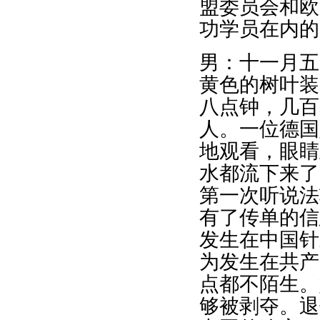
盟委员会和欧
功学员在内的
男：十一月五
黄色的树叶装
八点钟，几百
人。一位德国
地观看，眼睛
水都流下来了
第一次听说法
有了传单的信
发生在中国针
为发生在共产
点都不陌生。
够被剥夺。退休