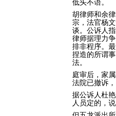
低头不语。
胡律师和余律
宗，法官杨文
谈。公诉人指
律师据理力争
排非程序。最
捏造的所谓事
法。
庭审后，家属
法院已撤诉，
据公诉人杜艳
人员定的，说
但五龙派出所