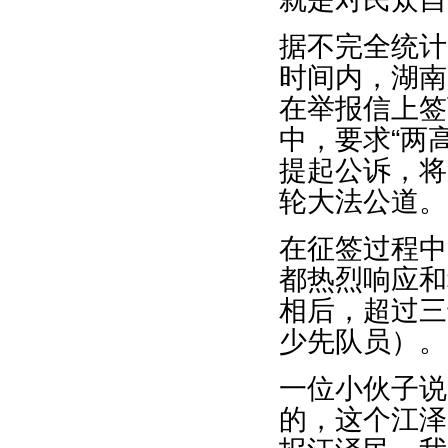
据不完全统计
时间内，湖南
在举报信上签
中，要求“两
提起公诉，将
轮大法公道。
在征签过程中
都热烈响应和
相后，超过三
少先队员）。
一位小伙子说
的，这个江泽