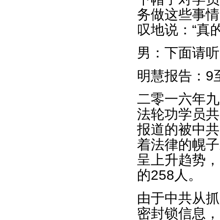
务做这些事情
叹地说：“真
男：下面请听
明慧报告：9
二零一六年九
法轮功学员共
报道的被中共
着法律的幌子
呈上升趋势，
的258人。
由于中共从抓
密封锁信息，