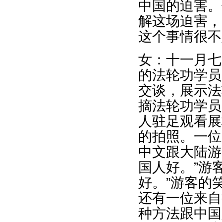
中国的迫害。
解这场迫害，
这个事情很不
女：十一月七
的法轮功学员
交谈，展示法
摘法轮功学员
人驻足观看展
的拍照。一位
中文跟大陆游
国人好。”游
好。”游客的
还有一位来自
种方法跟中国