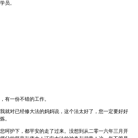
学员。
，有一份不错的工作。
我就对已经修大法的妈妈说，这个法太好了，您一定要好好
炼。
悲呵护下，都平安的走了过来。没想到从二零一六年三月开