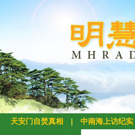
天安门自焚真相
|
中南海上访纪实