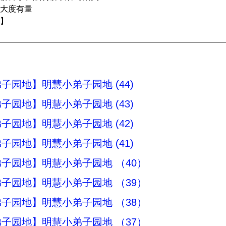
大度有量
】
子园地】明慧小弟子园地 (44)
子园地】明慧小弟子园地 (43)
子园地】明慧小弟子园地 (42)
子园地】明慧小弟子园地 (41)
子园地】明慧小弟子园地 （40）
子园地】明慧小弟子园地 （39）
子园地】明慧小弟子园地 （38）
子园地】明慧小弟子园地 （37）