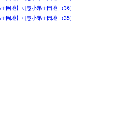
子园地】明慧小弟子园地 （36）
子园地】明慧小弟子园地 （35）