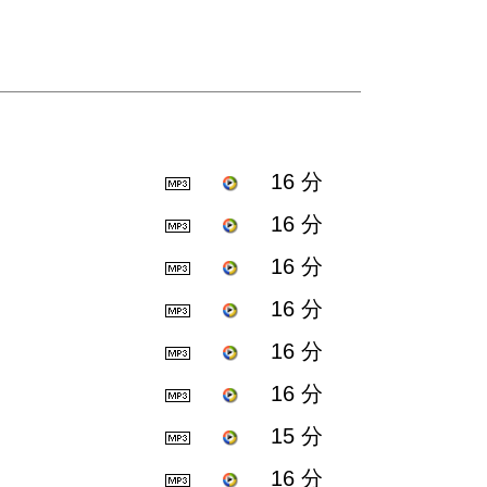
16 分
16 分
16 分
16 分
16 分
16 分
15 分
16 分