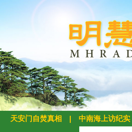
天安门自焚真相
|
中南海上访纪实