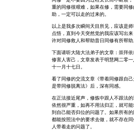
重的同修很艰难，如果在修，需要同修
助，一定可以走的过来的。
以上是我多次瞬间天目所见，应该是师
点悟，直到今天突然觉的我应该写出来
许对同修救人和帮助昔日同修有所帮助
下面请听大陆大法弟子的文章：崇拜依
修害人害己，文章发表于明慧网二零一
十一月十七日。
看了同修的交流文章《带着同修跟自己
是带同修脱离法》后，深有同感。
在正法接近尾声，修炼中跟人不跟法的
依然很严重，如再不用法归正，就可能
到自己能否归位的问题了。如果所有的
都能按照法中的要求去做，就不存在同
人带着走的问题了。