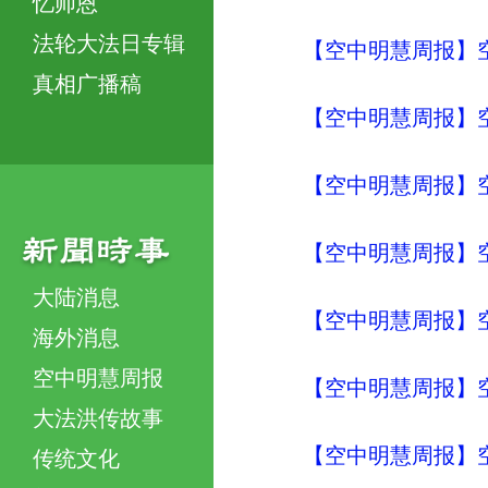
忆师恩
法轮大法日专辑
【空中明慧周报】
真相广播稿
【空中明慧周报】
【空中明慧周报】
【空中明慧周报】
大陆消息
【空中明慧周报】
海外消息
空中明慧周报
【空中明慧周报】
大法洪传故事
【空中明慧周报】
传统文化