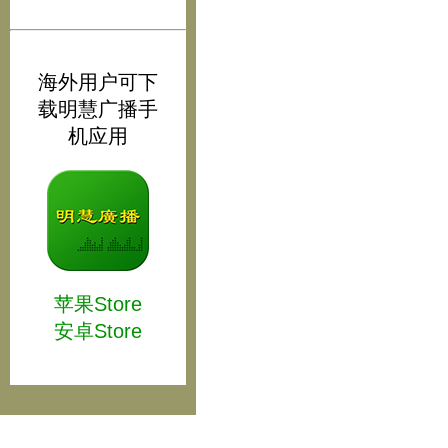
海外用户可下
载明慧广播手
机应用
苹果Store
安卓Store