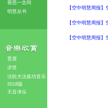
善恶一念间
【空中明慧周报】
明慧丛书
【空中明慧周报】
【空中明慧周报】
普度
济世
法轮大法炼功音乐
2018版
天音净乐