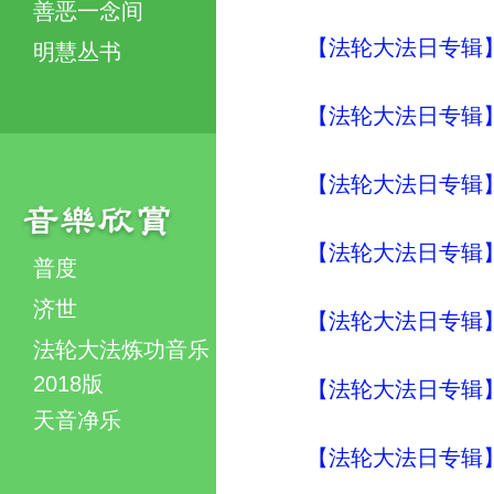
善恶一念间
【法轮大法日专辑】
明慧丛书
【法轮大法日专辑】
【法轮大法日专辑】
【法轮大法日专辑】
普度
济世
【法轮大法日专辑】
法轮大法炼功音乐
2018版
【法轮大法日专辑】
天音净乐
【法轮大法日专辑】