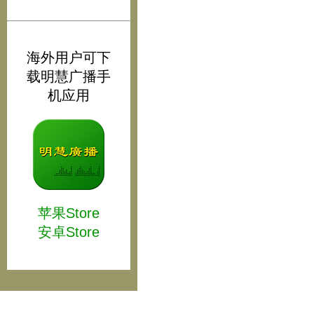
海外用户可下
载明慧广播手
机应用
苹果Store
安卓Store