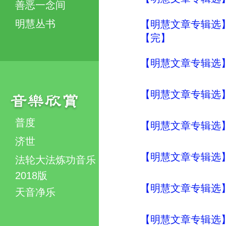
善恶一念间
明慧丛书
【明慧文章专辑选
【完】
【明慧文章专辑选
【明慧文章专辑选
普度
【明慧文章专辑选
济世
【明慧文章专辑选
法轮大法炼功音乐
2018版
【明慧文章专辑选
天音净乐
【明慧文章专辑选】