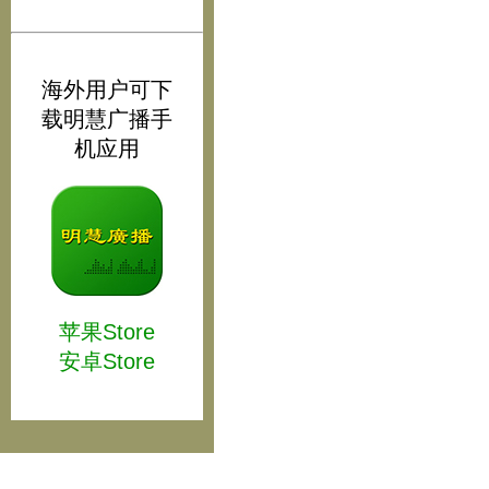
海外用户可下
载明慧广播手
机应用
苹果Store
安卓Store