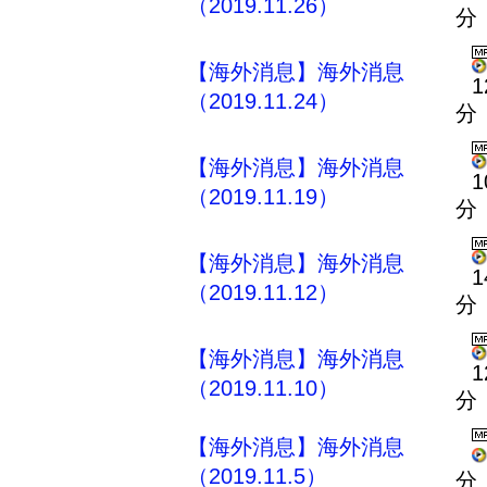
（2019.11.26）
分
【海外消息】海外消息
1
（2019.11.24）
分
【海外消息】海外消息
1
（2019.11.19）
分
【海外消息】海外消息
1
（2019.11.12）
分
【海外消息】海外消息
1
（2019.11.10）
分
【海外消息】海外消息
（2019.11.5）
分