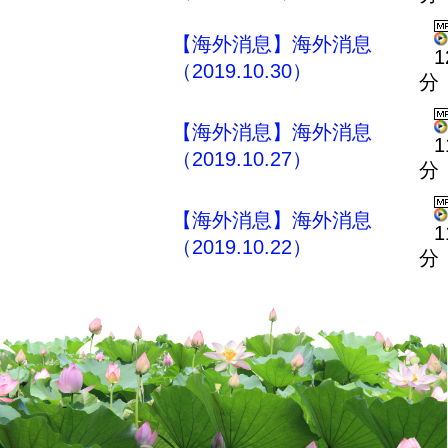
【海外消息】海外消息
1
（2019.10.30）
分
【海外消息】海外消息
1
（2019.10.27）
分
【海外消息】海外消息
1
（2019.10.22）
分