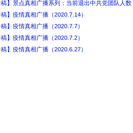
播稿】景点真相广播系列：当前退出中共党团队人数（
稿】疫情真相广播（2020.7.14）
稿】疫情真相广播（2020.7.7）
稿】疫情真相广播（2020.7.2）
稿】疫情真相广播（2020.6.27）