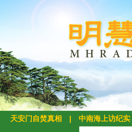
天安门自焚真相
|
中南海上访纪实