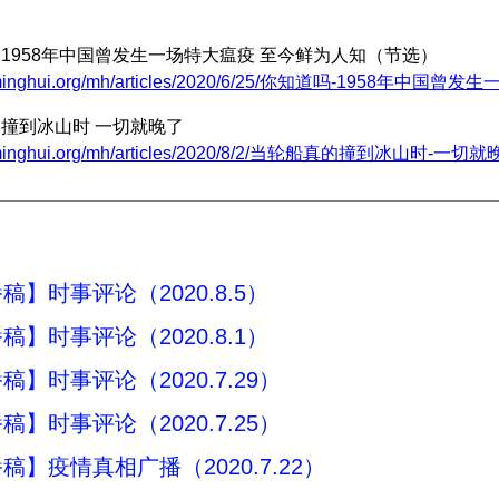
吗？1958年中国曾发生一场特大瘟疫 至今鲜为人知（节选）
w.minghui.org/mh/articles/2020/6/25/你知道吗-1958年中
的撞到冰山时 一切就晚了
w.minghui.org/mh/articles/2020/8/2/当轮船真的撞到冰山时-一切就晚
】时事评论（2020.8.5）
】时事评论（2020.8.1）
】时事评论（2020.7.29）
】时事评论（2020.7.25）
稿】疫情真相广播（2020.7.22）