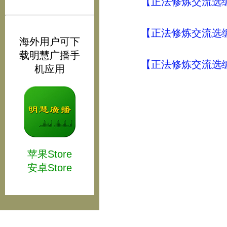
【正法修炼交流选编
【正法修炼交流选编
海外用户可下
载明慧广播手
【正法修炼交流选编
机应用
苹果Store
安卓Store