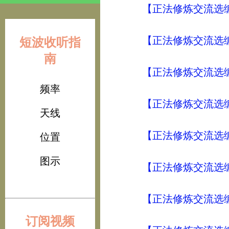
【正法修炼交流选编
【正法修炼交流选编
短波收听指
南
【正法修炼交流选编
频率
【正法修炼交流选编
天线
【正法修炼交流选编
位置
图示
【正法修炼交流选编
【正法修炼交流选编
订阅视频