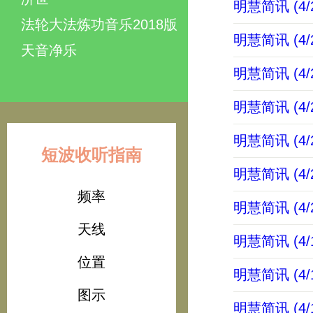
明慧简讯 (4/2
法轮大法炼功音乐2018版
明慧简讯 (4/2
天音净乐
明慧简讯 (4/2
明慧简讯 (4/2
明慧简讯 (4/2
短波收听指南
明慧简讯 (4/2
频率
明慧简讯 (4/2
天线
明慧简讯 (4/1
位置
明慧简讯 (4/1
图示
明慧简讯 (4/1