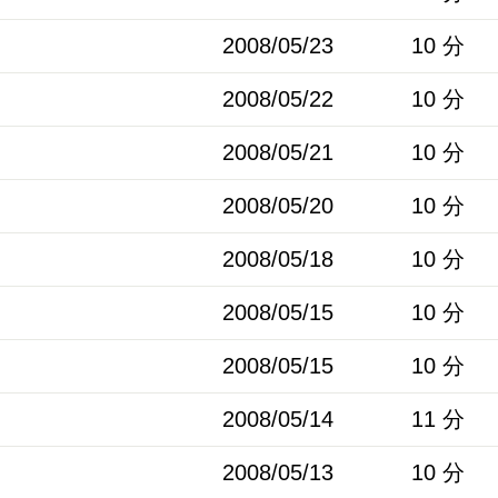
2008/05/23
10 分
2008/05/22
10 分
2008/05/21
10 分
2008/05/20
10 分
2008/05/18
10 分
2008/05/15
10 分
2008/05/15
10 分
2008/05/14
11 分
2008/05/13
10 分