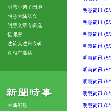
明慧小弟子园地
明慧简讯 (5/2
明慧大陆法会
明慧简讯 (5/2
明慧文章专辑选
明慧简讯 (5/2
忆师恩
法轮大法日专辑
明慧简讯 (5/2
真相广播稿
明慧简讯 (5/1
明慧简讯 (5/1
明慧简讯 (5/1
明慧简讯 (5/1
大陆消息
明慧简讯 (5/1