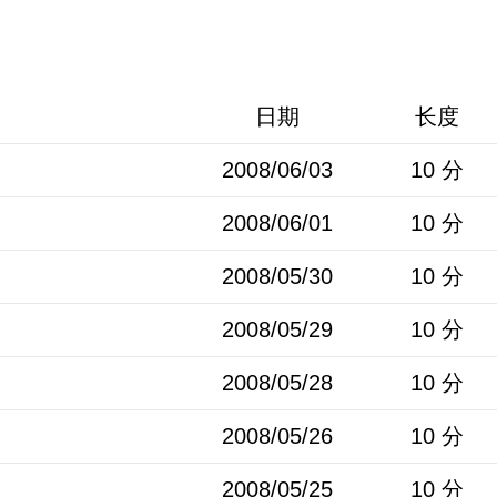
日期
长度
2008/06/03
10 分
2008/06/01
10 分
2008/05/30
10 分
2008/05/29
10 分
2008/05/28
10 分
2008/05/26
10 分
2008/05/25
10 分