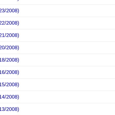
3/2008)
2/2008)
1/2008)
0/2008)
8/2008)
6/2008)
5/2008)
4/2008)
3/2008)