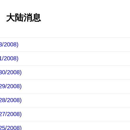
大陆消息
/2008)
/2008)
0/2008)
9/2008)
8/2008)
7/2008)
5/2008)