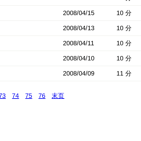
2008/04/15
10 分
2008/04/13
10 分
2008/04/11
10 分
2008/04/10
10 分
2008/04/09
11 分
73
74
75
76
末页