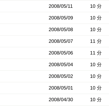
2008/05/11
10 分
2008/05/09
10 分
2008/05/08
10 分
2008/05/07
11 分
2008/05/06
11 分
2008/05/04
10 分
2008/05/02
10 分
2008/05/01
10 分
2008/04/30
10 分