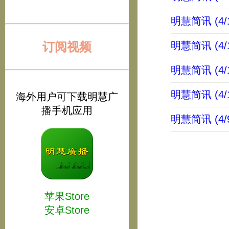
明慧简讯 (4/1
订阅视频
明慧简讯 (4/1
明慧简讯 (4/1
明慧简讯 (4/1
海外用户可下载明慧广
播手机应用
明慧简讯 (4/9
苹果Store
安卓Store