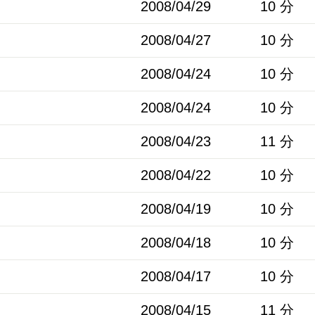
2008/04/29
10 分
2008/04/27
10 分
2008/04/24
10 分
2008/04/24
10 分
2008/04/23
11 分
2008/04/22
10 分
2008/04/19
10 分
2008/04/18
10 分
2008/04/17
10 分
2008/04/15
11 分