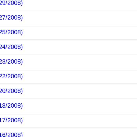
9/2008)
7/2008)
5/2008)
4/2008)
3/2008)
2/2008)
0/2008)
8/2008)
7/2008)
6/2008)