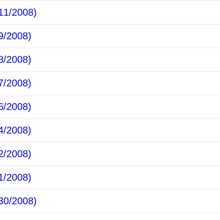
1/2008)
/2008)
/2008)
/2008)
/2008)
/2008)
/2008)
/2008)
0/2008)