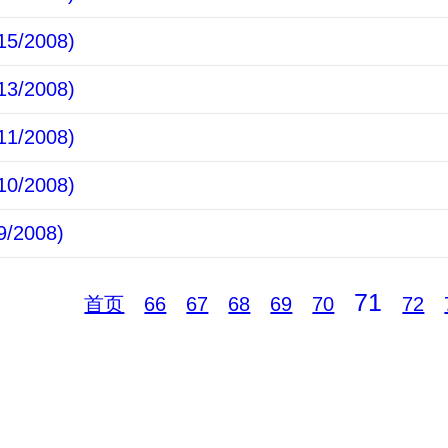
5/2008)
3/2008)
1/2008)
0/2008)
/2008)
71
首页
66
67
68
69
70
72