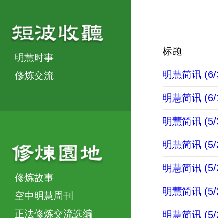
标题
明慧时事
明慧简讯 (6/3
修炼交流
明慧简讯 (6/1
明慧简讯 (5/3
明慧简讯 (5/2
明慧简讯 (5/2
修炼故事
明慧简讯 (5/2
空中明慧周刊
正法修炼交流选编
明慧简讯 (5/2