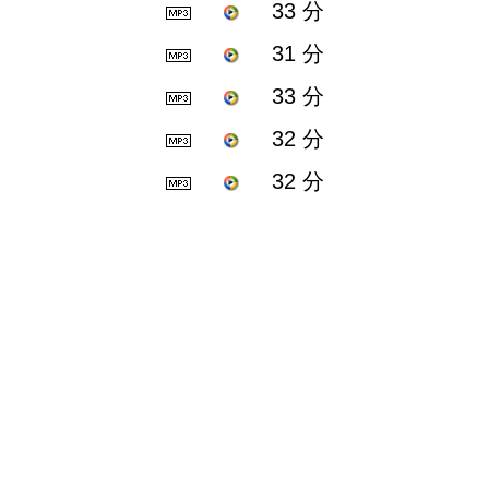
33 分
31 分
33 分
32 分
32 分