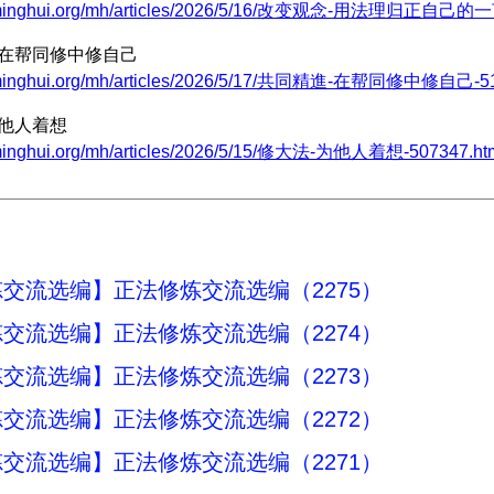
w.minghui.org/mh/articles/2026/5/16/改变观念-用法理归正自己的
 在帮同修中修自己
.minghui.org/mh/articles/2026/5/17/共同精進-在帮同修中修自己-51
为他人着想
.minghui.org/mh/articles/2026/5/15/修大法-为他人着想-507347.ht
交流选编】正法修炼交流选编（2275）
交流选编】正法修炼交流选编（2274）
交流选编】正法修炼交流选编（2273）
交流选编】正法修炼交流选编（2272）
交流选编】正法修炼交流选编（2271）