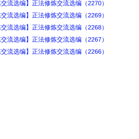
交流选编】正法修炼交流选编（2270）
交流选编】正法修炼交流选编（2269）
交流选编】正法修炼交流选编（2268）
交流选编】正法修炼交流选编（2267）
交流选编】正法修炼交流选编（2266）