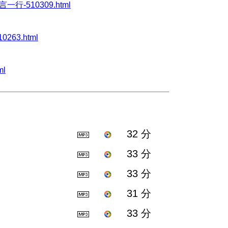
一言一行-510309.html
0263.html
ml
32 分
33 分
33 分
31 分
33 分