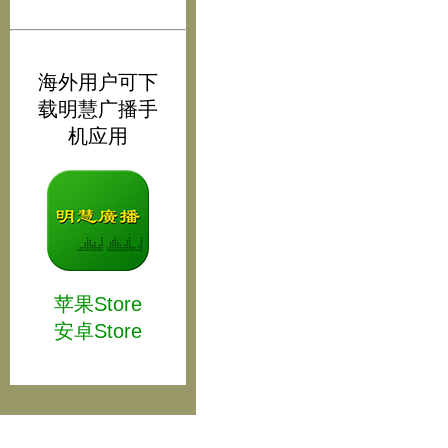
海外用户可下
载明慧广播手
机应用
苹果Store
安卓Store