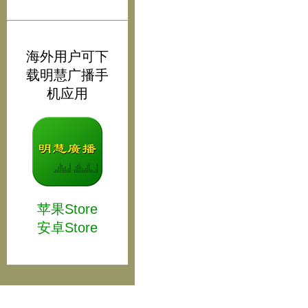
海外用户可下
载明慧广播手
机应用
苹果Store
安卓Store