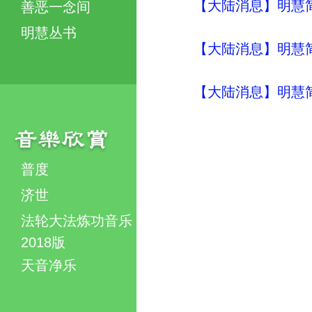
【大陆消息】明慧简讯 (
善恶一念间
明慧丛书
【大陆消息】明慧简讯 (
【大陆消息】明慧简讯 (
普度
济世
法轮大法炼功音乐
2018版
天音净乐