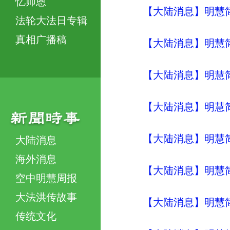
忆师恩
【大陆消息】明慧简讯 (
法轮大法日专辑
真相广播稿
【大陆消息】明慧简讯 (
【大陆消息】明慧简讯 (
【大陆消息】明慧简讯 (
【大陆消息】明慧简讯 (
大陆消息
海外消息
【大陆消息】明慧简讯 (
空中明慧周报
大法洪传故事
【大陆消息】明慧简讯 (
传统文化