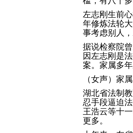
槛，有八十多
左志刚生前心
年修炼法轮大
事考虑别人，
据说检察院曾
因左志刚是法
案。家属多年
（女声）家属
湖北省法制教
忍手段逼迫法
王浩云等十一
更多。