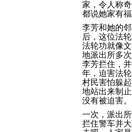
家，令人称奇
都说她家有福
李芳和她的邻
后，这位法轮
法轮功就像文
地派出所多次
李芳拦住，并
年，迫害法轮
村民害怕躲起
地站出来制止
没有被迫害。
一次，派出所
拦住警车并大