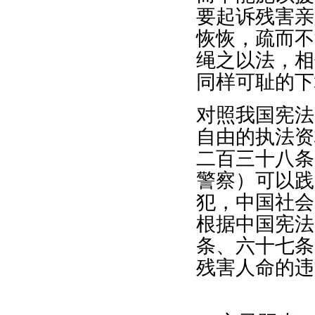
要起诉残害亲
恢恢，疏而不
绳之以法，相
同样可耻的下
对照我国宪法
自由的执法资
二百三十八条
警察）可以践
犯，中国社会
根据中国宪法
条、六十七条
残害人命的违