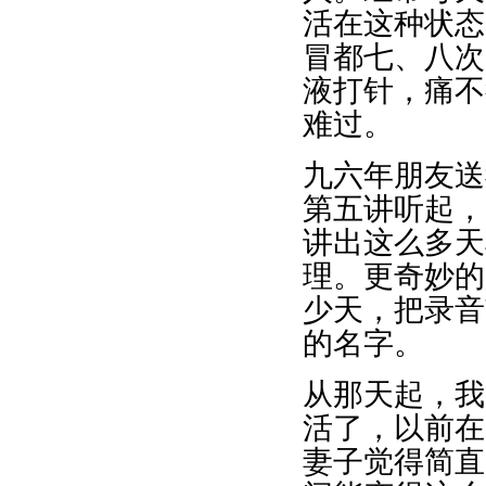
活在这种状态
冒都七、八次
液打针，痛不
难过。
九六年朋友送
第五讲听起，
讲出这么多天
理。更奇妙的
少天，把录音
的名字。
从那天起，我
活了，以前在
妻子觉得简直