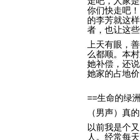
走吧，人家是
你们快走吧！
的李芳就这样
者，也让这些
上天有眼，善
么都顺。本村
她补偿，还说
她家的占地价
==生命的绿洲
（男声）真的
以前我是个又
人。经常每天