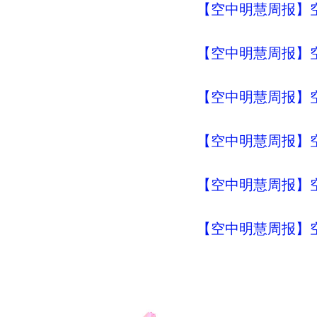
【空中明慧周报】空
【空中明慧周报】空
【空中明慧周报】空
【空中明慧周报】空
【空中明慧周报】空
【空中明慧周报】空