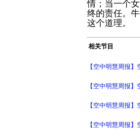
情；当一个女
终的责任。牛
这个道理。
相关节目
【空中明慧周报】空
【空中明慧周报】空
【空中明慧周报】空
【空中明慧周报】空