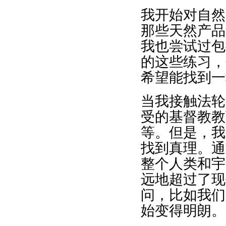
我开始对自然
那些天然产品
我也尝试过包
的这些练习，
希望能找到一
当我接触法轮
受的基督教教
等。但是，我
找到真理。通
整个人类和宇
远地超过了现
问，比如我们
始变得明朗。