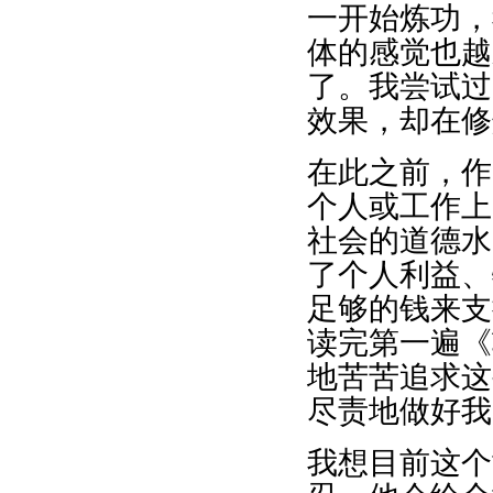
一开始炼功，
体的感觉也越
了。我尝试过
效果，却在修
在此之前，作
个人或工作上
社会的道德水
了个人利益、
足够的钱来支
读完第一遍《
地苦苦追求这
尽责地做好我
我想目前这个