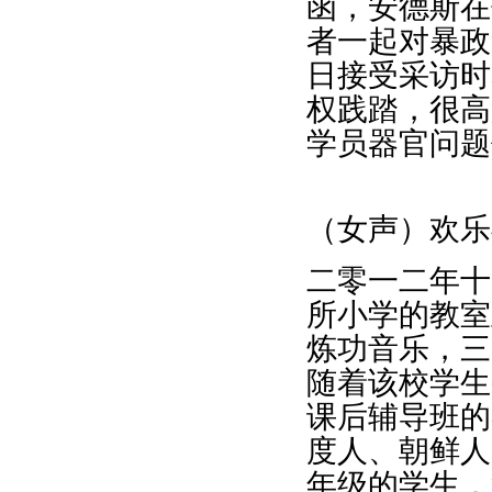
函，安德斯在
者一起对暴政
日接受采访时
权践踏，很高
学员器官问题
（女声）欢乐
二零一二年十
所小学的教室
炼功音乐，三
随着该校学生
课后辅导班的
度人、朝鲜人
年级的学生，