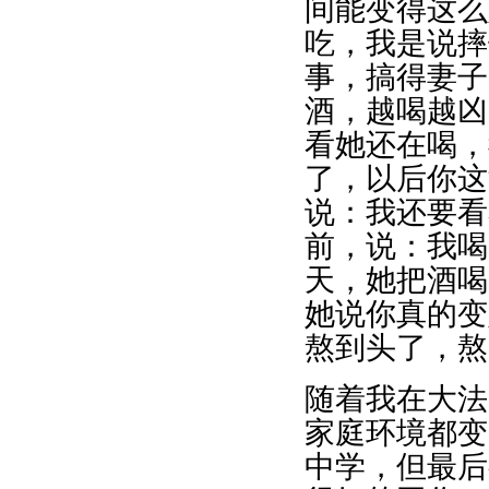
间能变得这么
吃，我是说摔
事，搞得妻子
酒，越喝越凶
看她还在喝，
了，以后你这
说：我还要看
前，说：我喝
天，她把酒喝
她说你真的变
熬到头了，熬
随着我在大法
家庭环境都变
中学，但最后