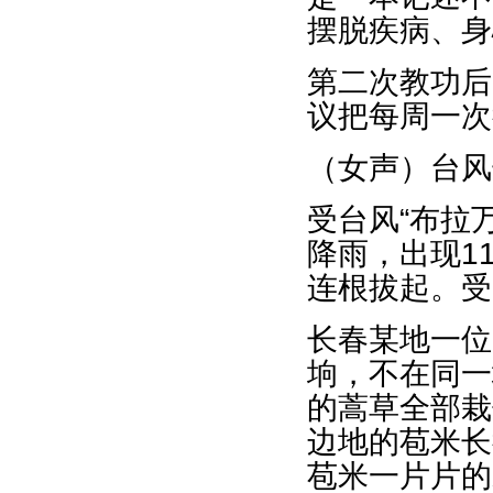
摆脱疾病、身
第二次教功后
议把每周一次
（女声）台风
受台风“布拉
降雨，出现1
连根拔起。受
长春某地一位
垧，不在同一
的蒿草全部栽
边地的苞米长
苞米一片片的