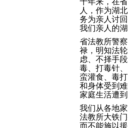
十年来，在省
人，作为湖北
务为亲人讨回
我们亲人的湖
省法教所警察
禄，明知法轮
虑、不择手段
毒、打毒针、
蛮灌食、毒打
和身体受到难
家庭生活遭到
我们从各地家
法教所大铁门
而不能施以援