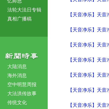
忆师恩
法轮大法日专辑
【天音净乐】天音净
真相广播稿
【天音净乐】天音净
【天音净乐】天音净乐
【天音净乐】天音净
大陆消息
【天音净乐】天音净
海外消息
空中明慧周报
【天音净乐】天音净
大法洪传故事
传统文化
【天音净乐】天音净