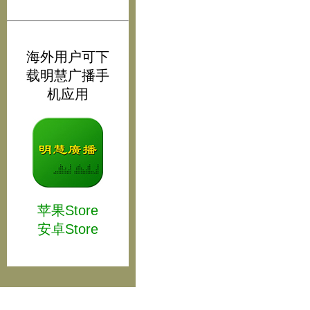
海外用户可下
载明慧广播手
机应用
苹果Store
安卓Store