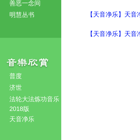
善恶一念间
【天音净乐】天音净
明慧丛书
【天音净乐】天音净
普度
济世
法轮大法炼功音乐
2018版
天音净乐