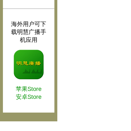
海外用户可下
载明慧广播手
机应用
苹果Store
安卓Store