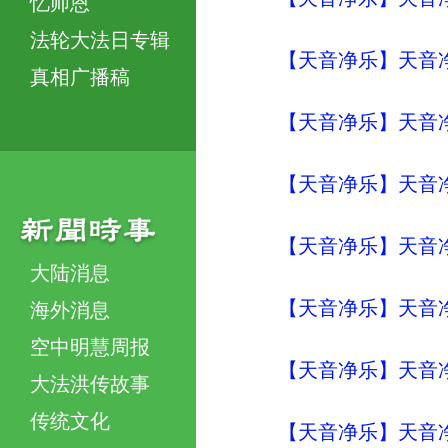
忆师恩
法轮大法日专辑
【天音净乐】天音净
真相广播稿
【天音净乐】天音净
【天音净乐】天音净
【天音净乐】天音净乐
大陆消息
【天音净乐】天音净
海外消息
空中明慧周报
【天音净乐】天音净
大法洪传故事
传统文化
【天音净乐】天音净