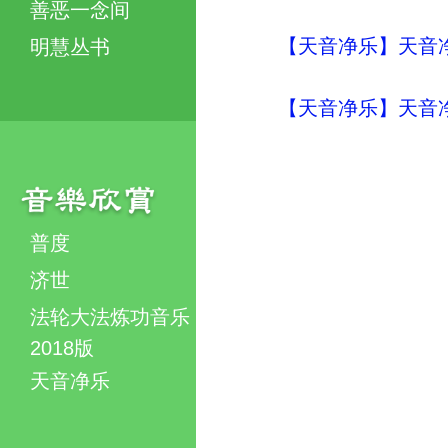
善恶一念间
【天音净乐】天音净
明慧丛书
【天音净乐】天音净
普度
济世
法轮大法炼功音乐
2018版
天音净乐