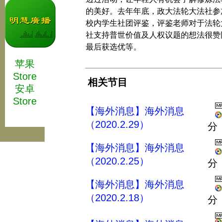
的美好。去年年底，政大法轮大法社参
校内学生社团评鉴，评鉴老师对于法轮
社支持普世价值及人权议题的想法很赞
最后获选优等。
苹果
Store
相关节目
安卓
Store
【海外消息】海外消息
（2020.2.29）
分
【海外消息】海外消息
（2020.2.25）
分
【海外消息】海外消息
（2020.2.18）
分