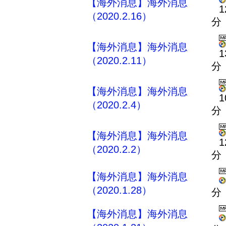
【海外消息】海外消息
1
（2020.2.16）
分
【海外消息】海外消息
1
（2020.2.11）
分
【海外消息】海外消息
1
（2020.2.4）
分
【海外消息】海外消息
1
（2020.2.2）
分
【海外消息】海外消息
（2020.1.28）
分
【海外消息】海外消息