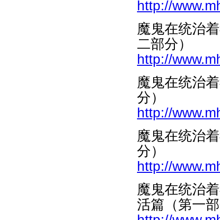
http://www.m
魔鬼在统治着
二部分）
http://www.m
魔鬼在统治着
分）
http://www.m
魔鬼在统治着
分）
http://www.m
魔鬼在统治着
活篇（第一部
http://www.m