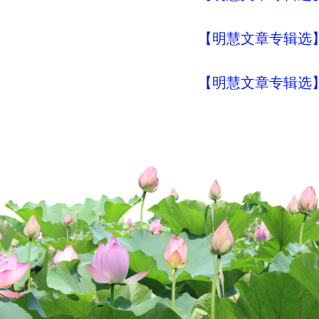
【明慧文章专辑选
【明慧文章专辑选