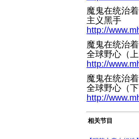
魔鬼在统治着
主义黑手
http://www.m
魔鬼在统治着
全球野心（上
http://www.m
魔鬼在统治着
全球野心（下
http://www.m
相关节目