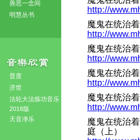
善恶一念间
http://www.m
明慧丛书
魔鬼在统治着
http://www.m
魔鬼在统治着
http://www.m
魔鬼在统治着
普度
http://www.m
济世
魔鬼在统治着
法轮大法炼功音乐
http://www.m
2018版
天音净乐
魔鬼在统治着
庭（上）