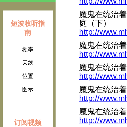
http://www.m
魔鬼在统治着
庭（下）
短波收听指
http://www.m
南
魔鬼在统治着
频率
http://www.m
天线
魔鬼在统治着
http://www.m
位置
魔鬼在统治着
图示
http://www.m
魔鬼在统治着
http://www.m
订阅视频