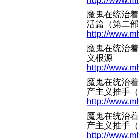
魔鬼在统治着
活篇（第二部
http://www.m
魔鬼在统治着
义根源
http://www.m
魔鬼在统治着
产主义推手（
http://www.m
魔鬼在统治着
产主义推手（
http://www.m