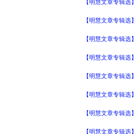
【明慧文章专辑选
【明慧文章专辑选
【明慧文章专辑选
【明慧文章专辑选】
【明慧文章专辑选
【明慧文章专辑选
【明慧文章专辑选
【明慧文章专辑选