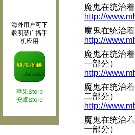
魔鬼在统治着
http://www.m
海外用户可下
魔鬼在统治着
载明慧广播手
http://www.m
机应用
魔鬼在统治着
一部分）
http://www.m
魔鬼在统治着
苹果Store
二部分）
安卓Store
http://www.m
魔鬼在统治着
一部分）