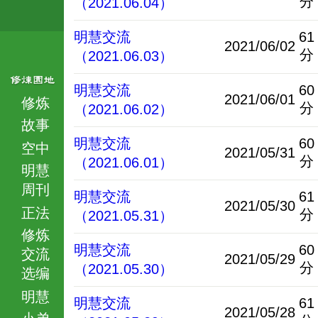
分
（2021.06.04）
明慧交流
61
2021/06/02
分
（2021.06.03）
明慧交流
60
2021/06/01
修炼
分
（2021.06.02）
故事
明慧交流
60
空中
2021/05/31
分
（2021.06.01）
明慧
周刊
明慧交流
61
2021/05/30
正法
分
（2021.05.31）
修炼
明慧交流
60
交流
2021/05/29
分
（2021.05.30）
选编
明慧
明慧交流
61
2021/05/28
小弟