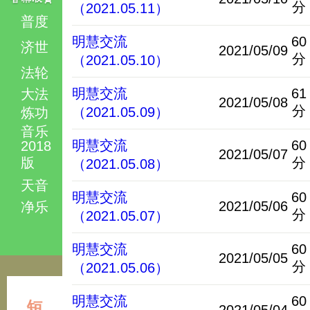
分
（2021.05.11）
普度
明慧交流
60
济世
2021/05/09
分
（2021.05.10）
法轮
明慧交流
61
大法
2021/05/08
分
（2021.05.09）
炼功
音乐
明慧交流
60
2018
2021/05/07
版
分
（2021.05.08）
天音
明慧交流
60
2021/05/06
净乐
分
（2021.05.07）
明慧交流
60
2021/05/05
分
（2021.05.06）
明慧交流
60
短