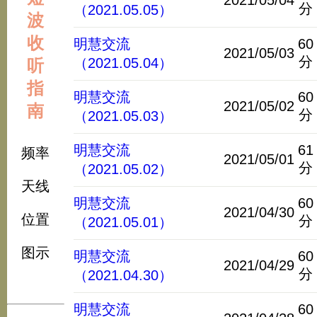
2021/05/04
分
（2021.05.05）
波
收
明慧交流
60
2021/05/03
分
（2021.05.04）
听
指
明慧交流
60
2021/05/02
南
分
（2021.05.03）
明慧交流
61
频率
2021/05/01
分
（2021.05.02）
天线
明慧交流
60
2021/04/30
位置
分
（2021.05.01）
图示
明慧交流
60
2021/04/29
分
（2021.04.30）
明慧交流
60