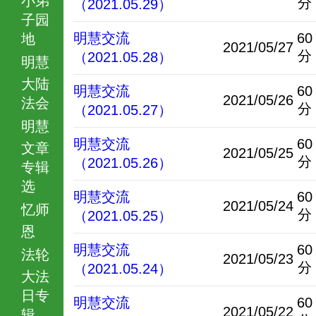
分
（2021.05.29）
子园
明慧交流
60
地
2021/05/27
分
（2021.05.28）
明慧
大陆
明慧交流
60
2021/05/26
法会
分
（2021.05.27）
明慧
明慧交流
60
文章
2021/05/25
分
（2021.05.26）
专辑
选
明慧交流
60
2021/05/24
忆师
分
（2021.05.25）
恩
明慧交流
60
法轮
2021/05/23
分
（2021.05.24）
大法
日专
明慧交流
60
2021/05/22
辑