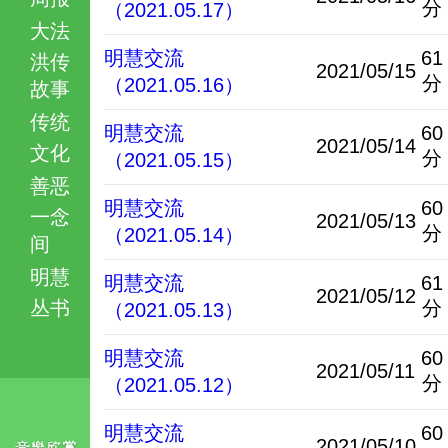
分
（2021.05.17）
大法
明慧交流
61
洪传
2021/05/15
分
（2021.05.16）
故事
传统
明慧交流
60
2021/05/14
文化
分
（2021.05.15）
善恶
明慧交流
60
一念
2021/05/13
分
（2021.05.14）
间
明慧
明慧交流
61
2021/05/12
丛书
分
（2021.05.13）
明慧交流
60
2021/05/11
分
（2021.05.12）
明慧交流
60
2021/05/10