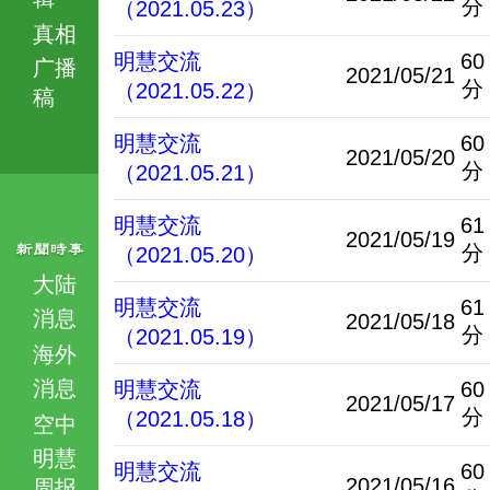
分
（2021.05.23）
真相
明慧交流
60
广播
2021/05/21
分
（2021.05.22）
稿
明慧交流
60
2021/05/20
分
（2021.05.21）
明慧交流
61
2021/05/19
分
（2021.05.20）
大陆
明慧交流
61
消息
2021/05/18
分
（2021.05.19）
海外
消息
明慧交流
60
2021/05/17
分
（2021.05.18）
空中
明慧
明慧交流
60
2021/05/16
周报