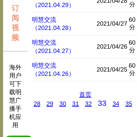
2021/04/28
分
（2021.04.29）
订
阅
明慧交流
60
2021/04/27
视
分
（2021.04.28）
频
明慧交流
60
2021/04/26
分
（2021.04.27）
明慧交流
60
海外
2021/04/25
分
（2021.04.26）
用户
可下
载明
首页
慧广
33
28
29
30
31
32
34
35
播手
机应
用