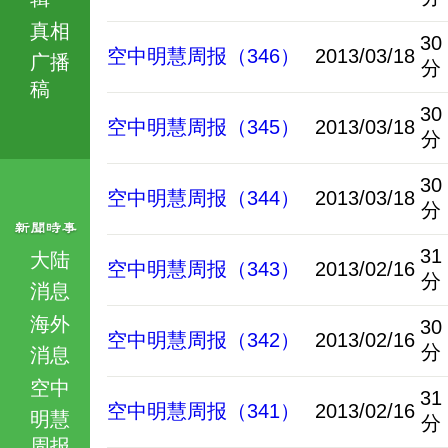
真相
30
空中明慧周报（346）
2013/03/18
广播
分
稿
30
空中明慧周报（345）
2013/03/18
分
30
空中明慧周报（344）
2013/03/18
分
31
大陆
空中明慧周报（343）
2013/02/16
分
消息
海外
30
空中明慧周报（342）
2013/02/16
分
消息
空中
31
空中明慧周报（341）
2013/02/16
明慧
分
周报