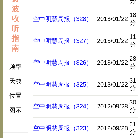
分
波
18
收
空中明慧周报（328）
2013/01/22
分
听
11
指
空中明慧周报（327）
2013/01/22
分
南
28
空中明慧周报（326）
2013/01/22
分
频率
31
天线
空中明慧周报（325）
2013/01/22
分
位置
30
空中明慧周报（324）
2012/09/28
图示
分
31
空中明慧周报（323）
2012/09/28
分