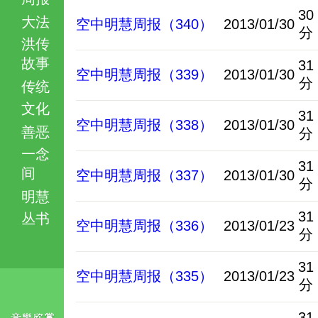
30
大法
空中明慧周报（340）
2013/01/30
分
洪传
故事
31
空中明慧周报（339）
2013/01/30
分
传统
文化
31
空中明慧周报（338）
2013/01/30
善恶
分
一念
31
间
空中明慧周报（337）
2013/01/30
分
明慧
31
丛书
空中明慧周报（336）
2013/01/23
分
31
空中明慧周报（335）
2013/01/23
分
31