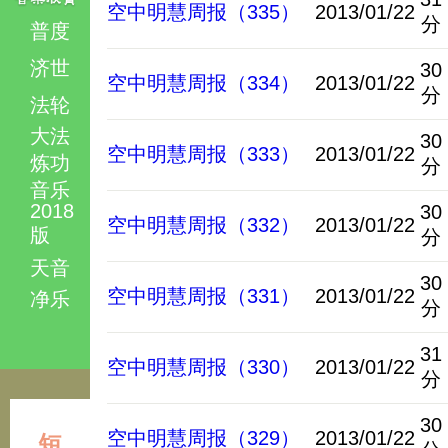
空中明慧周报（335）
2013/01/22
分
普度
济世
30
空中明慧周报（334）
2013/01/22
分
法轮
大法
30
空中明慧周报（333）
2013/01/22
炼功
分
音乐
2018
30
空中明慧周报（332）
2013/01/22
版
分
天音
30
空中明慧周报（331）
2013/01/22
净乐
分
31
空中明慧周报（330）
2013/01/22
分
30
空中明慧周报（329）
2013/01/22
短