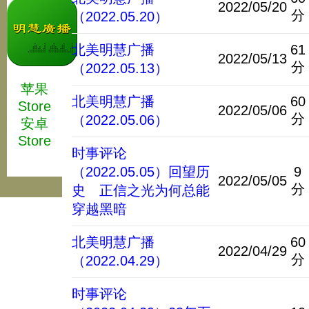
2022/05/20
分
（2022.05.20）
北美明慧广播
61
2022/05/13
分
（2022.05.13）
苹果
北美明慧广播
60
Store
2022/05/06
分
（2022.05.06）
安卓
Store
时事评论
（2022.05.05）回望历
9
2022/05/05
分
史 正信之光为何总能
穿越黑暗
北美明慧广播
60
2022/04/29
分
（2022.04.29）
时事评论