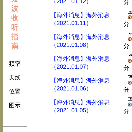
（2021.01.12）
分
波
【海外消息】海外消息
收
（2021.01.11）
分
听
指
【海外消息】海外消息
（2021.01.08）
南
分
【海外消息】海外消息
频率
（2021.01.07）
分
天线
【海外消息】海外消息
（2021.01.06）
分
位置
【海外消息】海外消息
图示
（2021.01.05）
分