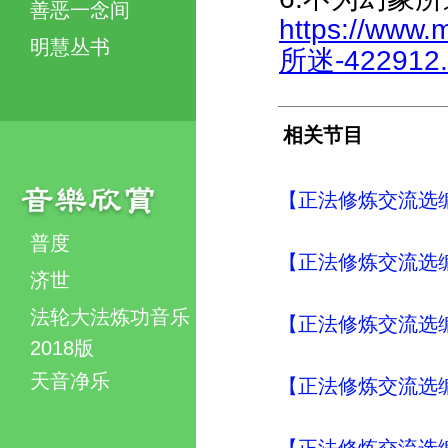
善恶一念间
https://www.
明慧丛书
所迷-422912.
相关节目
【正法修炼交流选编
普度
【正法修炼交流选编
济世
法轮大法炼功音乐
【正法修炼交流选编
2018版
天音净乐
【正法修炼交流选编