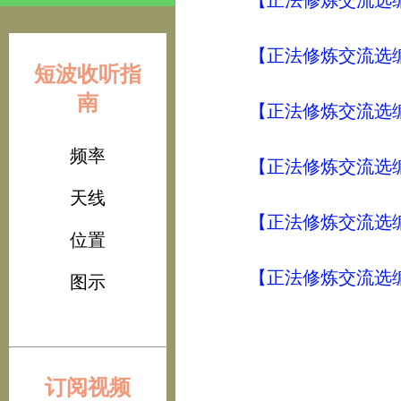
【正法修炼交流选编
【正法修炼交流选编
短波收听指
南
【正法修炼交流选编
频率
【正法修炼交流选编
天线
【正法修炼交流选编
位置
【正法修炼交流选编
图示
订阅视频