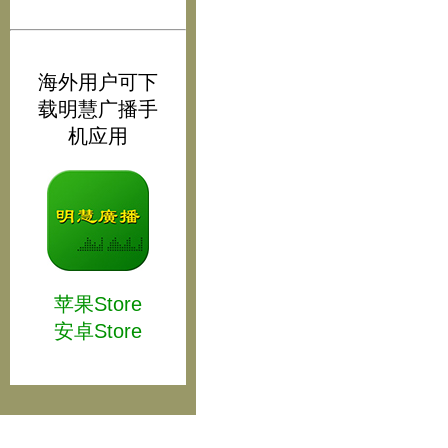
海外用户可下
载明慧广播手
机应用
苹果Store
安卓Store