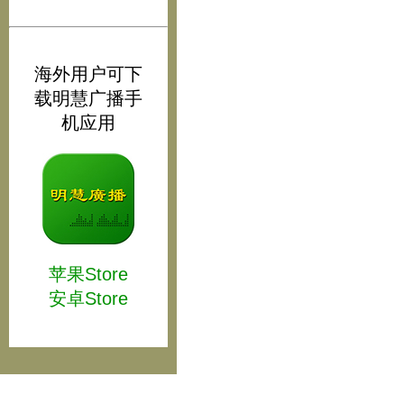
海外用户可下
载明慧广播手
机应用
苹果Store
安卓Store