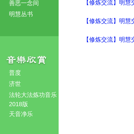
【修炼交流】明慧交流（
善恶一念间
明慧丛书
【修炼交流】明慧交流（
【修炼交流】明慧交流（
普度
济世
法轮大法炼功音乐
2018版
天音净乐