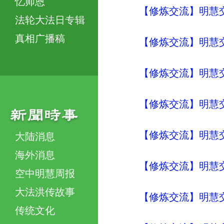
忆师恩
【修炼交流】明慧交流（
法轮大法日专辑
真相广播稿
【修炼交流】明慧交流（
【修炼交流】明慧交流（
【修炼交流】明慧交流（
【修炼交流】明慧交流（
大陆消息
海外消息
【修炼交流】明慧交流（
空中明慧周报
大法洪传故事
【修炼交流】明慧交流（
传统文化