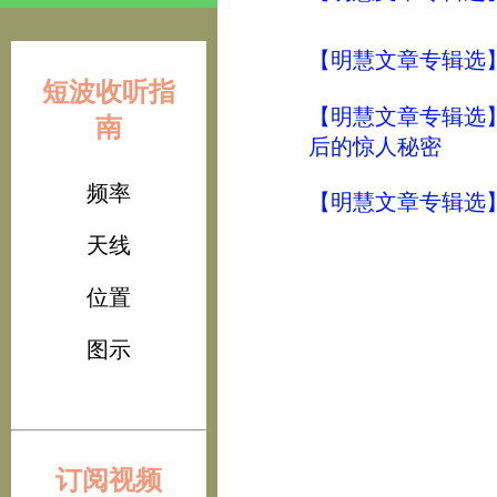
【明慧文章专辑选
短波收听指
【明慧文章专辑选
南
后的惊人秘密
频率
【明慧文章专辑选
天线
位置
图示
订阅视频