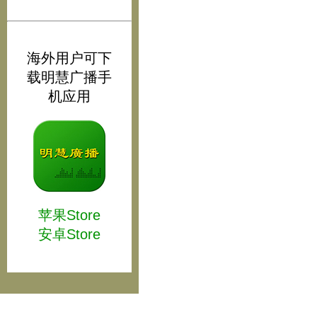
海外用户可下
载明慧广播手
机应用
苹果Store
安卓Store